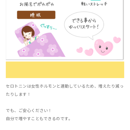
セロトニンは女性ホルモンと連動しているため、増えたり減っ
たりします！
でも、ご安心ください！
自分で増やすこともできるのです。