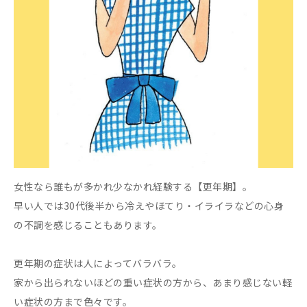
女性なら誰もが多かれ少なかれ経験する【更年期】。
早い人では30代後半から冷えやほてり・イライラなどの心身
の不調を感じることもあります。
更年期の症状は人によってバラバラ。
家から出られないほどの重い症状の方から、あまり感じない軽
い症状の方まで色々です。