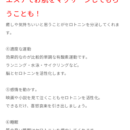
うことも！
癒しや気持ちいいと思うことがセロトニンを分泌してくれま
す。
④適度な運動
効果的なのが比較的単調な有酸素運動です。
ランニング・水泳・サイクリングなど。
脳とセロトニンを活性化します。
⑤感情を動かす。
映画や小説を見て泣くこともセロトニンを活性化。
できるだけ、喜怒哀楽を引き出しましょう。
⑥睡眠