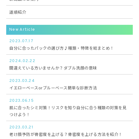
道順紹介
New Article
2023.07.17
自分に合ったパックの選び方♪種類・特徴を総まとめ！
2024.02.22
間違えている方いませんか？ダブル洗顔の意味
2023.03.24
イエローベースorブルーベース簡単な診断方法
2023.06.15
肌に合ったシミ対策！リスクを知り自分に合う種類の対策を見
つけよう！
2023.03.21
老け顔予防が骨密度を上げる？骨密度を上げる方法を紹介！