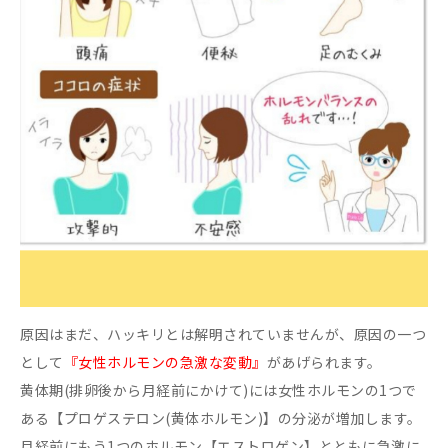
原因はまだ、ハッキリとは解明されていませんが、原因の一つ
として
『女性ホルモンの急激な変動』
があげられます。
黄体期(排卵後から月経前にかけて)には女性ホルモンの1つで
ある【プロゲステロン(黄体ホルモン)】の分泌が増加します。
月経前にもう1つのホルモン【エストロゲン】とともに急激に