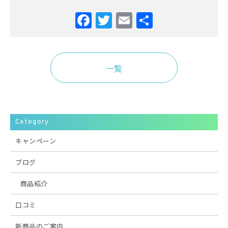
Facebook
Twitter
Email
共
有
一覧
Category
キャンペーン
ブログ
商品紹介
口コミ
新商品のご案内