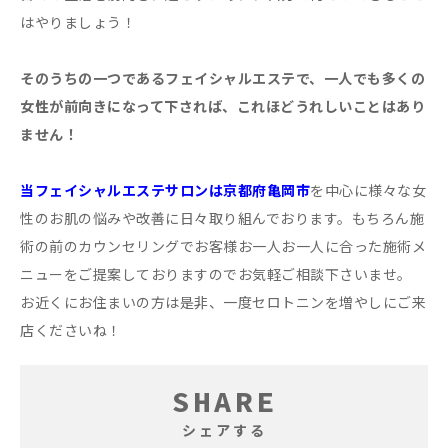
はやりましょう！
そのうちの一つであるフェイシャルエステで、一人でも多くの
女性が前向きになって下されば、これほどうれしいことはあり
ません！
当フェイシャルエステサロンは京都府亀岡市
を中心に様々な女
性のお肌の悩みや改善に日々取り組んでおります。もちろん施
術の前のカウンセリングでお客様お一人お一人に合った施術メ
ニューをご提案しておりますのでお気軽ご相談下さいませ。
お近くにお住まいの方は是非、一度セロトニンを増やしにご来
店くださいね！
SHARE
シェアする