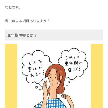
などです。
当てはまる項目ありますか？
更年期障害とは？