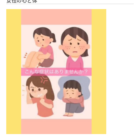
女性の心と体