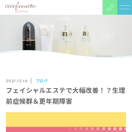
ブログ
2021.12.16
フェイシャルエステで大幅改善！？生理
前症候群＆更年期障害