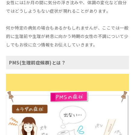
女性には1か月の間に気分の浮き沈みや、体調の変化など自分
ではどうしようもない症状が現れることがあります。
何か特定の病気の場合もあるかもしれませんが、ここでは一般
的に生理前や生理が終息に向かう時期の女性の不調について少
しでもお役に立つ情報をお伝えしていきます。
PMS(生理前症候群)とは？