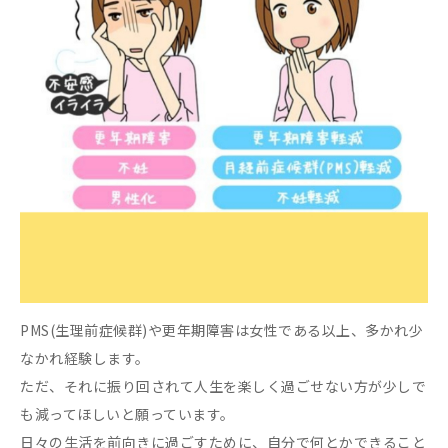
PMS(生理前症候群)や更年期障害は女性である以上、多かれ少
なかれ経験します。
ただ、それに振り回されて人生を楽しく過ごせない方が少しで
も減ってほしいと願っています。
日々の生活を前向きに過ごすために、自分で何とかできること