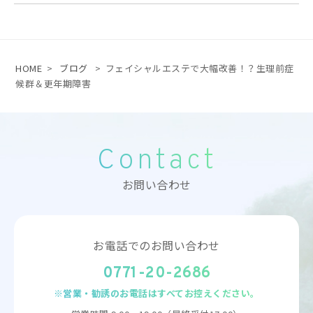
HOME
>
ブログ
>
フェイシャルエステで大幅改善！？生理前症
候群＆更年期障害
Contact
お問い合わせ
お電話でのお問い合わせ
0771-20-2686
※営業・勧誘のお電話はすべてお控えください。