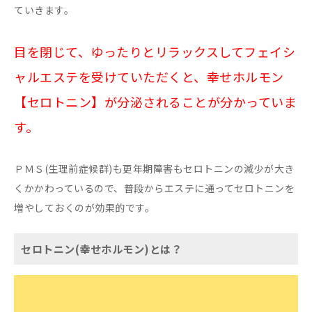
ていきます。
目を閉じて、ゆったりとリラックスしてフェイシ
ャルエステを受けていただくと、幸せホルモン
【セロトニン】が分泌されることが分かっていま
す。
ＰＭＳ(生理前症候群)も更年期障害もセロトニンの減少が大き
くかかわっているので、普段からエステに通ってセロトニンを
増やしておくのが効果的です。
セロトニン(幸せホルモン)とは？