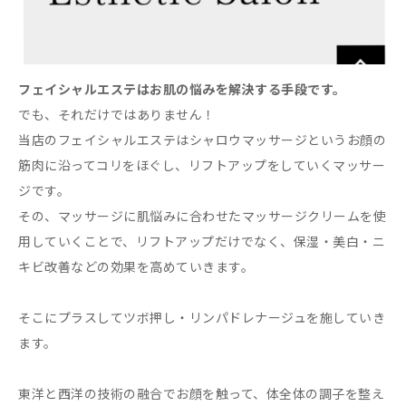
フェイシャルエステはお肌の悩みを解決する手段です。
でも、それだけではありません！
当店のフェイシャルエステはシャロウマッサージというお顔の
筋肉に沿ってコリをほぐし、リフトアップをしていくマッサー
ジです。
その、マッサージに肌悩みに合わせたマッサージクリームを使
用していくことで、リフトアップだけでなく、保湿・美白・ニ
キビ改善などの効果を高めていきます。
そこにプラスしてツボ押し・リンパドレナージュを施していき
ます。
東洋と西洋の技術の融合でお顔を触って、体全体の調子を整え