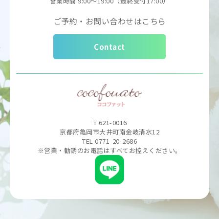
営業時間
9:00～19:00（最終受付17:00）
ご予約・お問い合わせはこちら
Contact
〒621-0016
京都府亀岡市大井町南金岐清水12
TEL 0771-20-2686
※営業・勧誘のお電話はすべてお控えください。