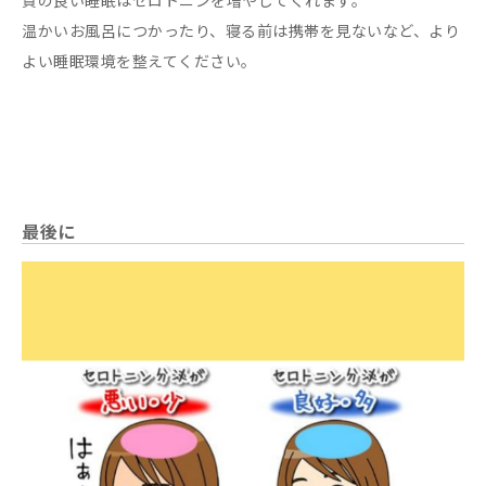
質の良い睡眠はセロトニンを増やしてくれます。
温かいお風呂につかったり、寝る前は携帯を見ないなど、より
よい睡眠環境を整えてください。
最後に