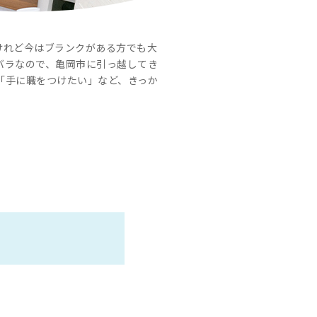
けれど今はブランクがある方でも大
バラなので、亀岡市に引っ越してき
「手に職をつけたい」など、きっか