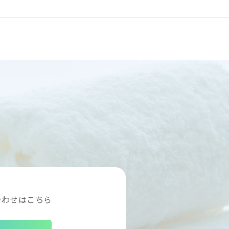
合わせはこちら