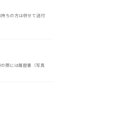
お持ちの方は併せて送付
接の際には履歴書（写真