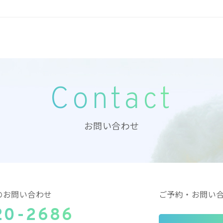
Contact
お問い合わせ
のお問い合わせ
ご予約・お問い
20-2686