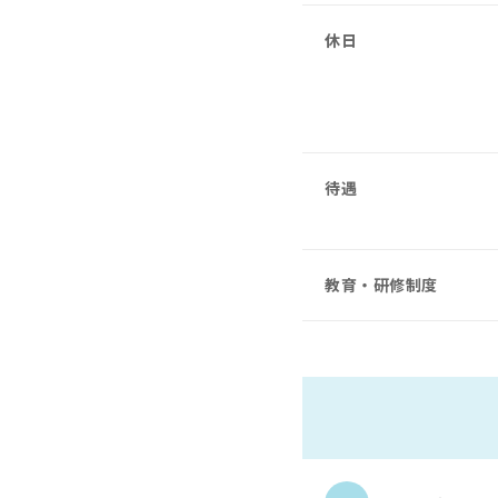
休日
待遇
教育・研修制度