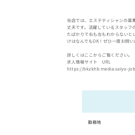
当店では、エステティシャンの募
丈夫です。活躍しているスタッフ
たばかりで右も左もわからないと
けはなんでもOK！ぜひ一度お問い
詳しくはここからご覧ください。
求人情報サイト URL
https://bkzkhb.media.saiyo-
勤務地