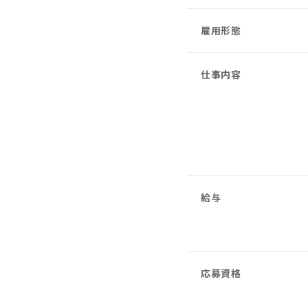
雇用形態
仕事内容
給与
応募資格