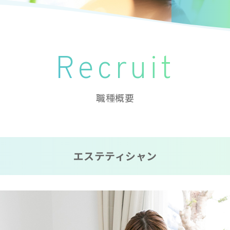
Recruit
職種概要
エステティシャン