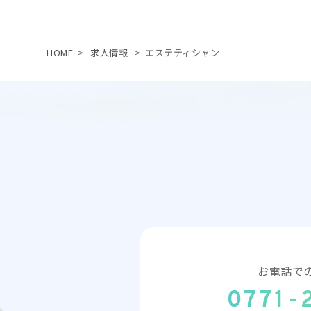
HOME
>
求人情報
>
エステティシャン
お電話で
0771-